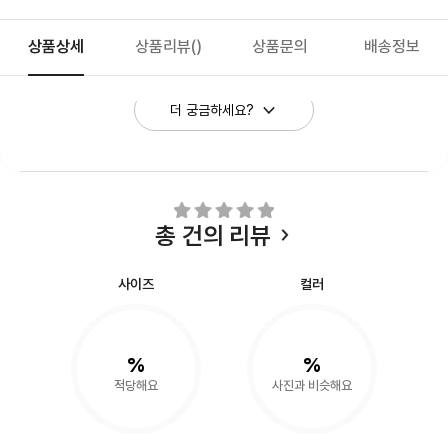
상품상세
상품리뷰
()
상품문의
배송정보
더 궁금하세요?
총
건의 리뷰
사이즈
컬러
%
%
적당해요
사진과 비슷해요