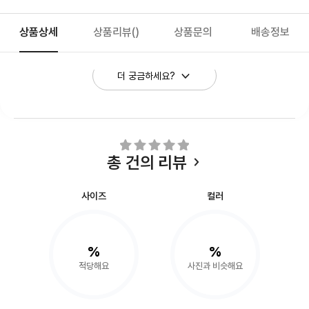
상품상세
상품리뷰
()
상품문의
배송정보
더 궁금하세요?
총
건의 리뷰
사이즈
컬러
%
%
적당해요
사진과 비슷해요