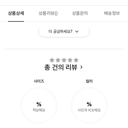
상품상세
상품리뷰
()
상품문의
배송정보
더 궁금하세요?
총
건의 리뷰
사이즈
컬러
%
%
적당해요
사진과 비슷해요