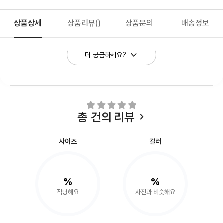
상품상세
상품리뷰
()
상품문의
배송정보
더 궁금하세요?
총
건의 리뷰
사이즈
컬러
%
%
적당해요
사진과 비슷해요