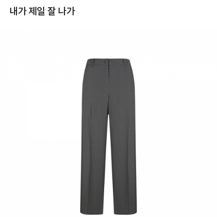
내가 제일 잘 나가