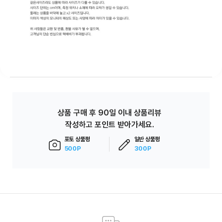
상품 구매 후 90일 이내 상품리뷰
작성하고 포인트 받아가세요.
포토 상품평
일반 상품평
500P
300P