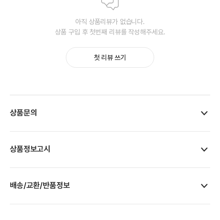
아직 상품리뷰가 없습니다.
상품 구입 후 첫번째 리뷰를 작성해주세요.
첫 리뷰 쓰기
상품문의
상품정보고시
배송/교환/반품정보