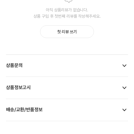
아직 상품리뷰가 없습니다.
상품 구입 후 첫번째 리뷰를 작성해주세요.
첫 리뷰 쓰기
상품문의
상품정보고시
배송/교환/반품정보