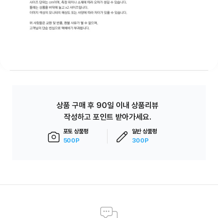
상품 구매 후 90일 이내 상품리뷰
작성하고 포인트 받아가세요.
포토 상품평
일반 상품평
500P
300P