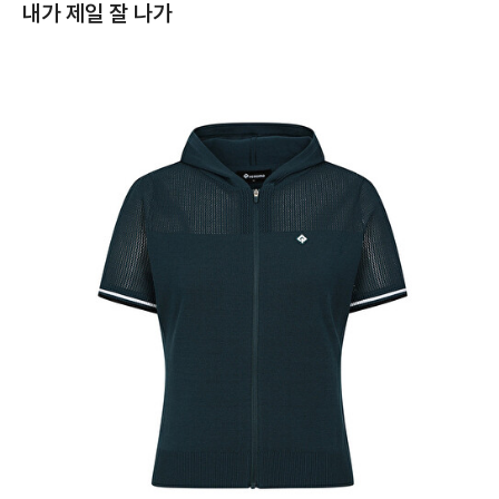
내가 제일 잘 나가