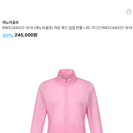
레노마골프
RWSC66207-819 (레노마골프) 여성 후드 집업 반팔 니트 가디건 RWSC66207-819
245,000원
30%