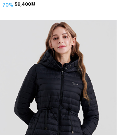
59,400원
70%