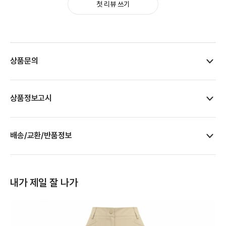
첫 리뷰 쓰기
상품문의
상품정보고시
배송/교환/반품정보
내가 제일 잘 나가