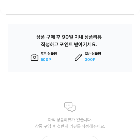
상품 구매 후 90일 이내 상품리뷰
작성하고 포인트 받아가세요.
포토 상품평
일반 상품평
500P
300P
아직 상품리뷰가 없습니다.
상품 구입 후 첫번째 리뷰를 작성해주세요.