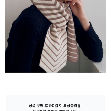
상품 구매 후 90일 이내 상품리뷰