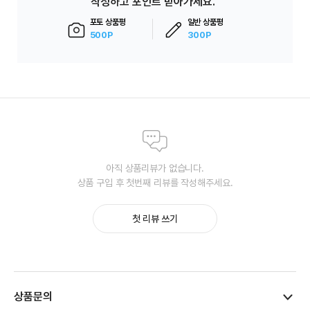
작성하고 포인트 받아가세요.
포토 상품평
일반 상품평
500P
300P
아직 상품리뷰가 없습니다.
상품 구입 후 첫번째 리뷰를 작성해주세요.
첫 리뷰 쓰기
상품문의