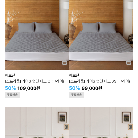
쉐르단
쉐르단
[소프라움] 카이3 순면 패드 Q (그레이)
[소프라움] 카이3 순면 패드 SS (그레이)
50%
50%
109,000원
99,000원