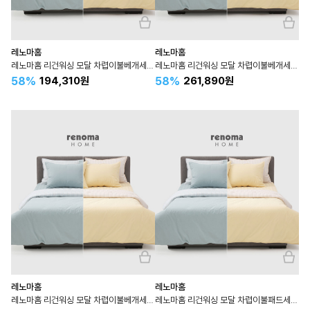
레노마홈
레노마홈
레노마홈 리건워싱 모달 차렵이불베개세트 사계절 슈퍼싱글 SS
레노마홈 리건워싱 모달 차렵이불베개세트 사계절 퀸 Q
58%
58%
194,310원
261,890원
레노마홈
레노마홈
레노마홈 리건워싱 모달 차렵이불베개세트 사계절 라지킹 LK 킹 K
레노마홈 리건워싱 모달 차렵이불패드세트 사계절 슈퍼싱글 SS