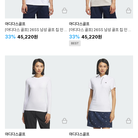
아디다스골프
아디다스골프
[아디다스 골프] 26SS 남성 골프 칩 인 파라다이스 그래픽 티셔츠
[아디다스 골프] 26SS 남성 골프 칩 인 파라다이스 그래픽 티셔츠 KB2415
33%
33%
45,220원
45,220원
아디다스골프
아디다스골프