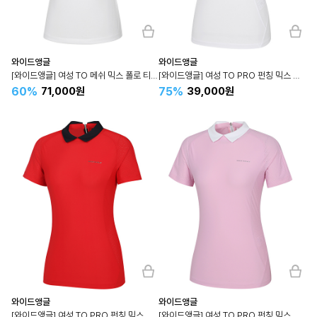
와이드앵글
와이드앵글
[와이드앵글] 여성 TO 메쉬 믹스 폴로 티셔츠 L (White) WWM24233W2
[와이드앵글] 여성 TO PRO 펀칭 믹스 집업 폴로 티셔츠 L (White) WWM24231W2
60%
75%
71,000원
39,000원
와이드앵글
와이드앵글
[와이드앵글] 여성 TO PRO 펀칭 믹스 집업 폴로 티셔츠 L (Red) WWM24231R2
[와이드앵글] 여성 TO PRO 펀칭 믹스 집업 폴로 티셔츠 L (C/Pink) WWM24231P7