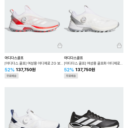
아디다스골프
아디다스골프
[아디다스 골프] 여성용 아디제로 ZG 보아 IH9893
[아디다스 골프] 여성용 골프화 아디제로 ZG 보아 IH9891
52%
52%
137,750원
137,750원