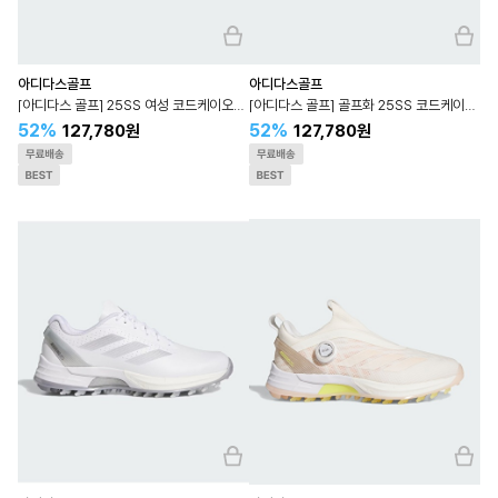
아디다스골프
아디다스골프
[아디다스 골프] 25SS 여성 코드케이오스 보아 25 JH6126
[아디다스 골프] 골프화 25SS 코드케이오스 보아 25
52%
52%
127,780원
127,780원