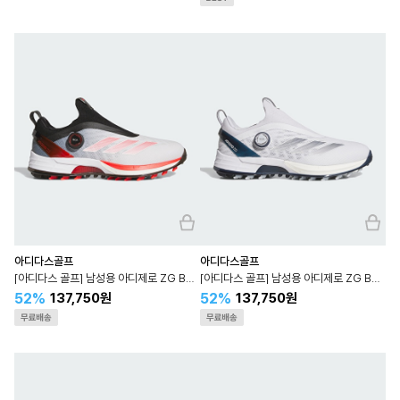
아디다스골프
아디다스골프
[아디다스 골프] 남성용 아디제로 ZG BOA IH9896
[아디다스 골프] 남성용 아디제로 ZG BOA JI0863
52%
52%
137,750원
137,750원