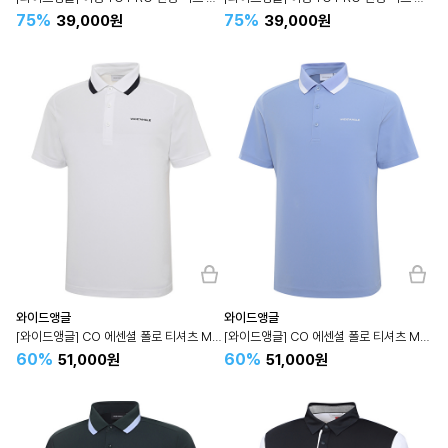
75%
75%
39,000원
39,000원
와이드앵글
와이드앵글
[와이드앵글] CO 에센셜 폴로 티셔츠 M (White) WMM24291W2
[와이드앵글] CO 에센셜 폴로 티셔츠 M (ICE BLUE) WMM24291LC
60%
60%
51,000원
51,000원