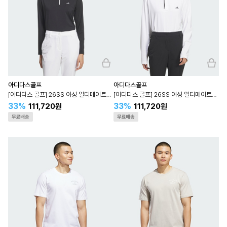
아디다스골프
아디다스골프
[아디다스 골프] 26SS 여성 얼티메이트365 롱 슬리브 폴로 W KD7234
[아디다스 골프] 26SS 여성 얼티메이트365 롱 슬리브 폴로 W KD7233
33%
33%
111,720원
111,720원