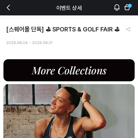
0
이벤트 상세
[스퀘어몰 단독] ⛳ SPORTS & GOLF FAIR ⛳
2026.08.04
~
2026.08.31