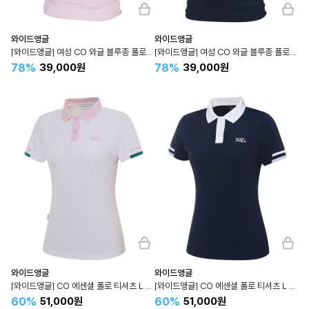
와이드앵글
와이드앵글
[와이드앵글] 여성 CO 와글 블루종 폴로 티셔츠 L (C/Pink) WWM24252P7
[와이드앵글] 여성 CO 와글 블루종 폴로 티셔츠 L (Navy) WWM24252N4
78%
78%
39,000원
39,000원
와이드앵글
와이드앵글
[와이드앵글] CO 에센셜 폴로 티셔츠 L (White) WWM24291W2
[와이드앵글] CO 에센셜 폴로 티셔츠 L (Navy) WWM24291N4
60%
60%
51,000원
51,000원