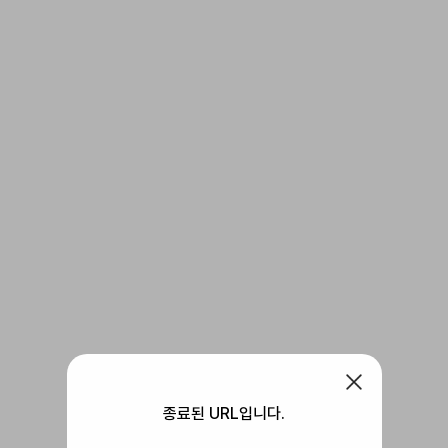
종료된 URL입니다.