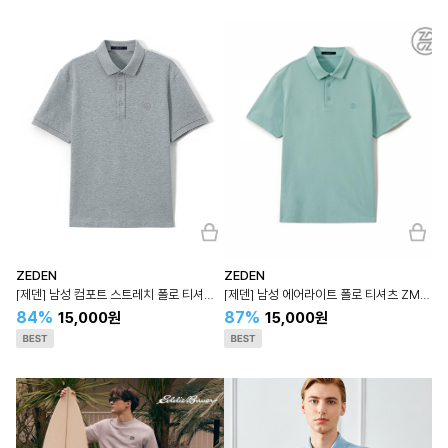
ZEDEN
ZEDEN
[제덴] 남성 컴포트 스트레치 폴로 티셔츠 ZMTS5B003
[제덴] 남성 에어라이트 폴로 티셔츠 ZMTS5B001
84%
87%
15,000원
15,000원