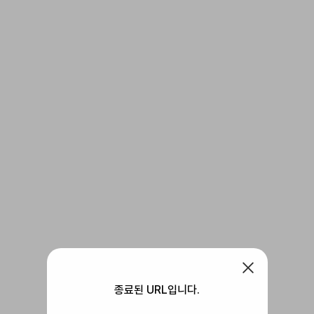
종료된 URL입니다.